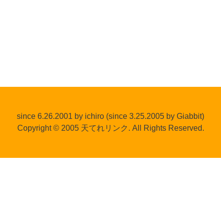
since 6.26.2001 by ichiro (since 3.25.2005 by Giabbit)
Copyright © 2005 天てれリンク. All Rights Reserved.