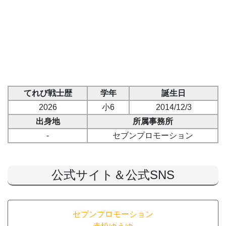
てれび戦士歴
学年
誕生日
2026
小6
2014/12/3
出身地
所属事務所
-
セブンプロモーション
公式サイト＆公式SNS
セブンプロモーション