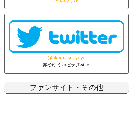
赤松ゆうゆ
@akamatsu_yuyu
赤松ゆうゆ 公式Twitter
ファンサイト・その他