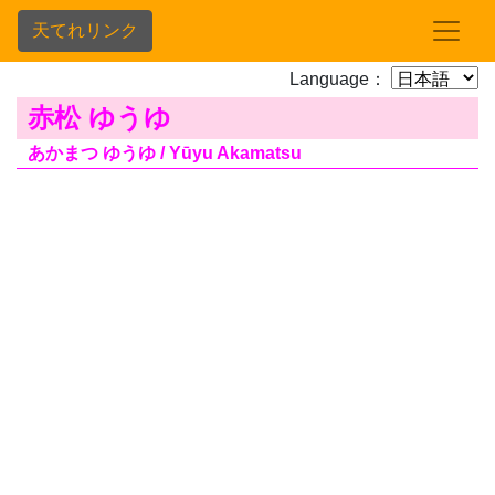
天てれリンク
Language：
赤松 ゆうゆ
あかまつ ゆうゆ / Yūyu Akamatsu