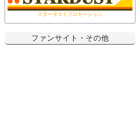
スターダストプロモーション
ファンサイト・その他