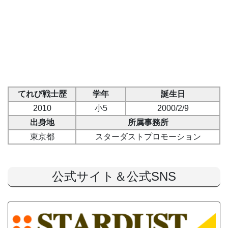
てれび戦士歴
学年
誕生日
2010
小5
2000/2/9
出身地
所属事務所
東京都
スターダストプロモーション
公式サイト＆公式SNS