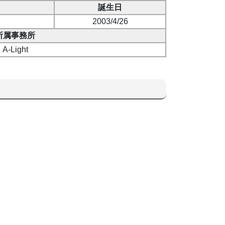
誕生日
2003/4/26
所属事務所
A-Light