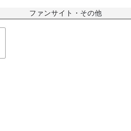
ファンサイト・その他