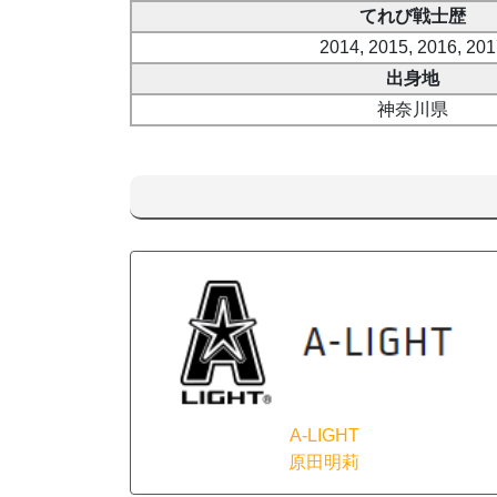
てれび戦士歴
2014, 2015, 2016, 20
出身地
神奈川県
A-LIGHT
原田明莉