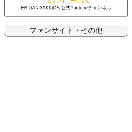
エビダンすてーしょん
EBiDAN 39&KiDS 公式Youtubeチャンネル
ファンサイト・その他