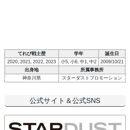
てれび戦士歴
学年
誕生日
2020, 2021, 2022, 2023
小5, 小6, 中1, 中2
2009/10/21
出身地
所属事務所
神奈川県
スターダストプロモーション
公式サイト＆公式SNS