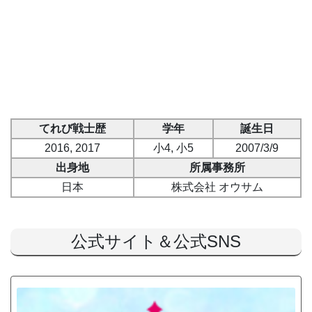
てれび戦士歴
学年
誕生日
2016, 2017
小4, 小5
2007/3/9
出身地
所属事務所
日本
株式会社 オウサム
公式サイト＆公式SNS