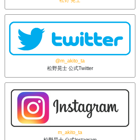
松野 晃士
@m_akito_ta
松野晃士 公式Twitter
m_akito_ta
松野晃士 公式Instagram