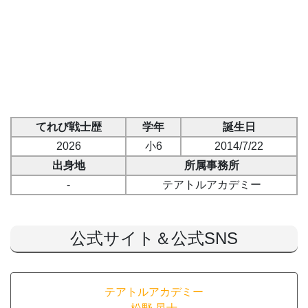
てれび戦士歴
学年
誕生日
2026
小6
2014/7/22
出身地
所属事務所
-
テアトルアカデミー
公式サイト＆公式SNS
テアトルアカデミー