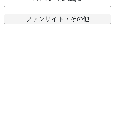
ファンサイト・その他