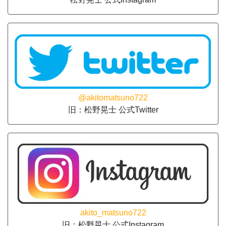
@akitomatsuno722
旧：松野晃士 公式Twitter
akito_matsuno722
旧：松野晃士 公式Instagram