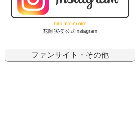
mio.mioim.oim
花岡 実桜 公式Instagram
ファンサイト・その他