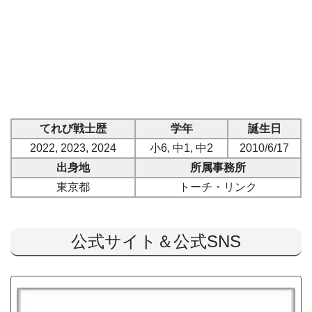
てれび戦士歴
学年
誕生日
2022, 2023, 2024
小6, 中1, 中2
2010/6/17
出身地
所属事務所
東京都
トーチ・リンク
公式サイト＆公式SNS