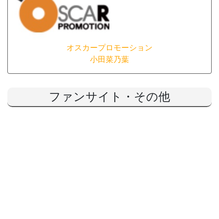
オスカープロモーション
小田菜乃葉
ファンサイト・その他