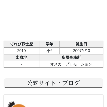
てれび戦士歴
学年
誕生日
2019
小6
2007/4/10
出身地
所属事務所
-
オスカープロモーション
公式サイト・ブログ