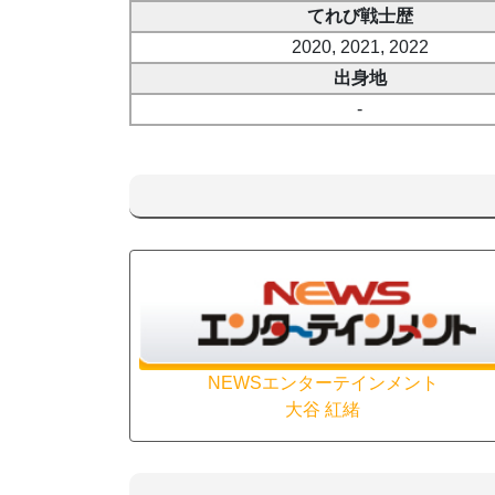
てれび戦士歴
2020, 2021, 2022
出身地
-
NEWSエンターテインメント
大谷 紅緒