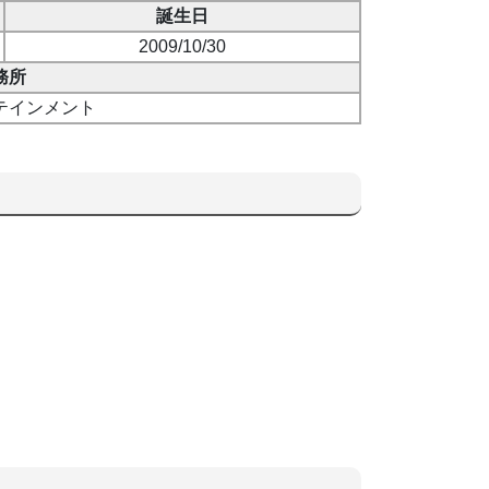
誕生日
2009/10/30
務所
テインメント