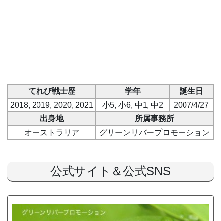
てれび戦士歴
学年
誕生日
2018, 2019, 2020, 2021
小5, 小6, 中1, 中2
2007/4/27
出身地
所属事務所
オーストラリア
グリーンリバープロモーション
公式サイト＆公式SNS