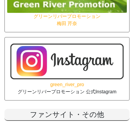
グリーンリバープロモーション
梅田 芹奈
green_river_pro
グリーンリバープロモーション 公式Instagram
ファンサイト・その他