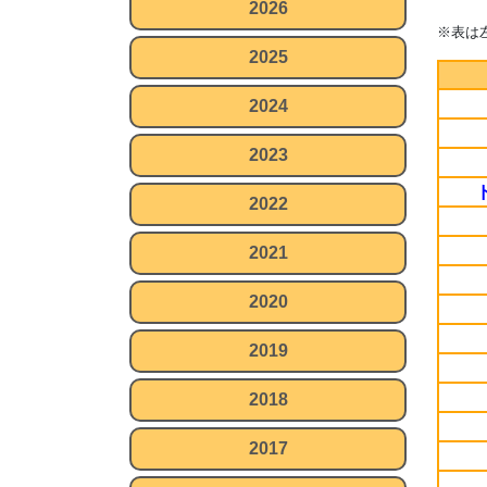
2026
※表は
2025
2024
2023
2022
2021
2020
2019
2018
2017