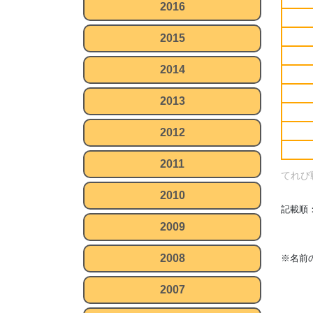
2016
2015
2014
2013
2012
2011
てれび
2010
記載順
2009
2008
※名前
2007