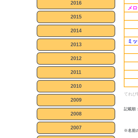
2016
メロ
2015
2014
ミッ
2013
2012
2011
2010
てれび
2009
記載順
2008
2007
※名前