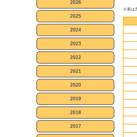
2026
※表は
2025
2024
2023
2022
2021
2020
2019
2018
2017