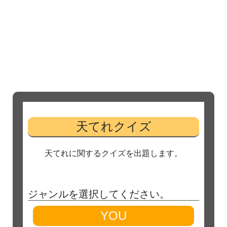
天てれクイズ
天てれに関するクイズを出題します。
ジャンルを選択してください。
YOU