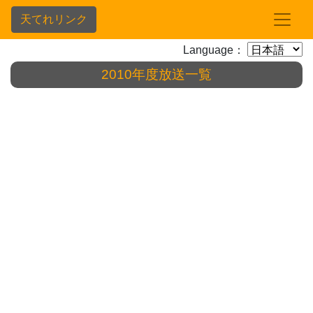
天てれリンク
Language：
2010年度放送一覧