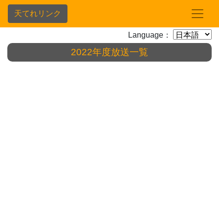
天てれリンク
Language：
2022年度放送一覧