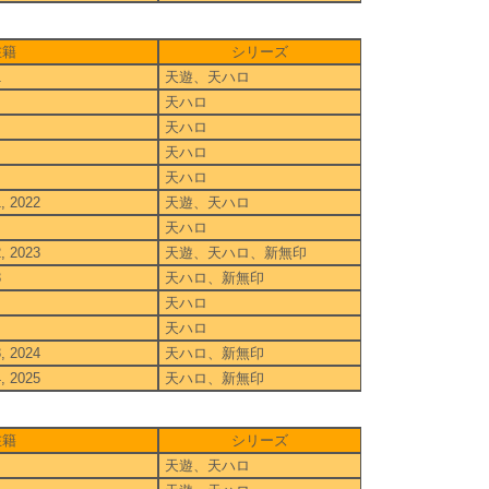
在籍
シリーズ
1
天遊、天ハロ
天ハロ
天ハロ
天ハロ
天ハロ
1, 2022
天遊、天ハロ
天ハロ
2, 2023
天遊、天ハロ、新無印
3
天ハロ、新無印
天ハロ
天ハロ
3, 2024
天ハロ、新無印
4, 2025
天ハロ、新無印
在籍
シリーズ
天遊、天ハロ