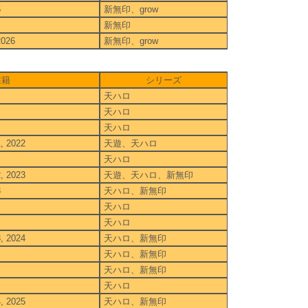
6
新無印、grow
新無印
2026
新無印、grow
在籍
シリーズ
天ハロ
天ハロ
天ハロ
1, 2022
天遊、天ハロ
天ハロ
2, 2023
天遊、天ハロ、新無印
3
天ハロ、新無印
天ハロ
天ハロ
3, 2024
天ハロ、新無印
天ハロ、新無印
天ハロ、新無印
天ハロ
4, 2025
天ハロ、新無印