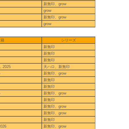
新無印、grow
grow
新無印、grow
grow
在籍
シリーズ
新無印
新無印
新無印
4, 2025
天ハロ、新無印
6
新無印、grow
新無印
新無印
6
新無印、grow
新無印
新無印、grow
新無印、grow
新無印
2026
新無印、grow