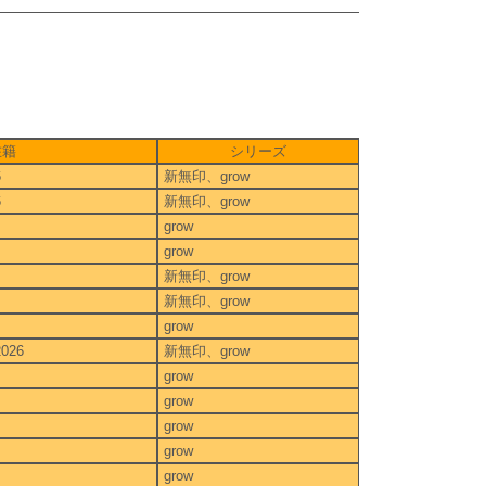
在籍
シリーズ
6
新無印、grow
6
新無印、grow
grow
grow
新無印、grow
新無印、grow
grow
2026
新無印、grow
grow
grow
grow
grow
grow