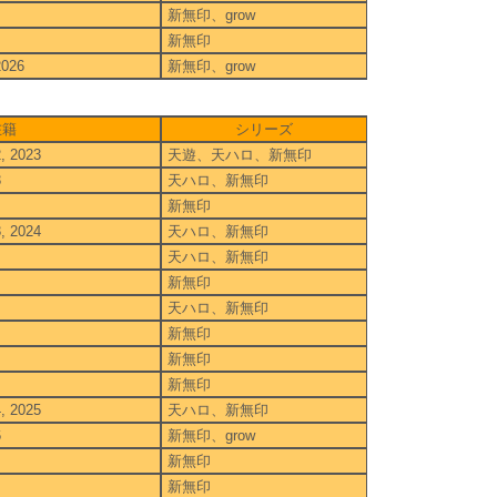
新無印、grow
新無印
2026
新無印、grow
在籍
シリーズ
2, 2023
天遊、天ハロ、新無印
3
天ハロ、新無印
新無印
3, 2024
天ハロ、新無印
天ハロ、新無印
新無印
天ハロ、新無印
新無印
新無印
新無印
4, 2025
天ハロ、新無印
6
新無印、grow
新無印
新無印