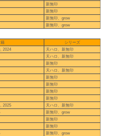
新無印
新無印
新無印、grow
新無印、grow
在籍
シリーズ
3, 2024
天ハロ、新無印
天ハロ、新無印
新無印
天ハロ、新無印
新無印
新無印
新無印
新無印
4, 2025
天ハロ、新無印
6
新無印、grow
新無印
新無印
6
新無印、grow