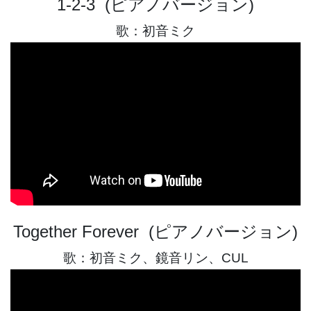
1-2-3 (ピアノバージョン)
歌：初音ミク
Together Forever (ピアノバージョン)
歌：初音ミク、鏡音リン、CUL