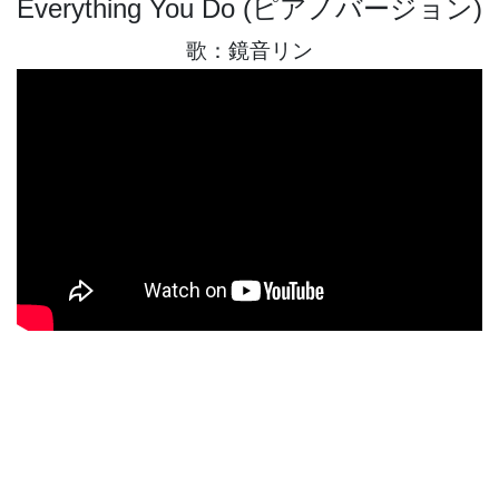
Everything You Do (ピアノバージョン)
歌：鏡音リン