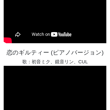
恋のギルティー (ピアノバージョン)
歌：初音ミク、鏡音リン、CUL