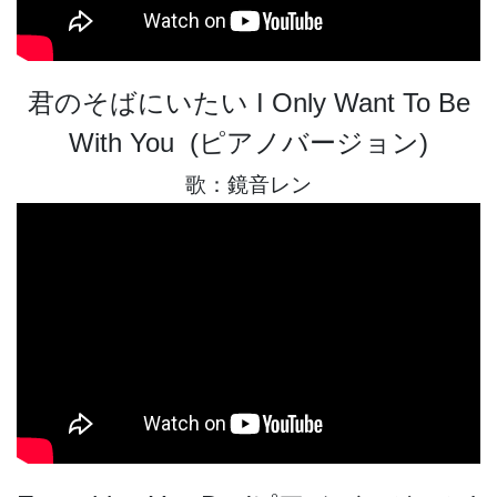
君のそばにいたい I Only Want To Be
With You (ピアノバージョン)
歌：鏡音レン