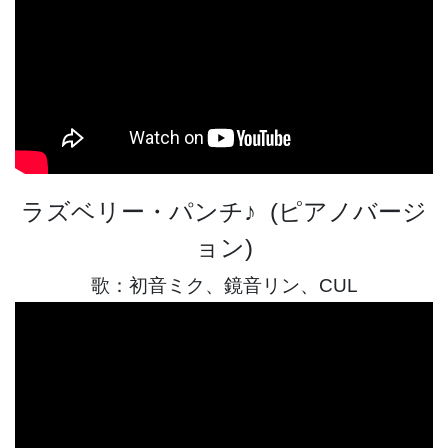
ラズベリー・パンチ♪ (ピアノバージ
ョン)
歌：初音ミク、鏡音リン、CUL