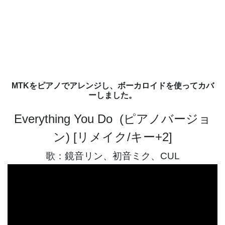
MTKをピアノでアレンジし、ボーカロイドを使ってカバ
ーしました。
Everything You Do (ピアノバージョ
ン) [リメイク/キー+2]
歌：鏡音リン、初音ミク、CUL