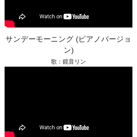
サンデーモーニング (ピアノバージョ
ン)
歌：鏡音リン