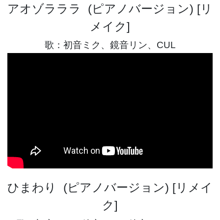
アオゾラララ (ピアノバージョン) [リ
メイク]
歌：初音ミク、鏡音リン、CUL
ひまわり (ピアノバージョン) [リメイ
ク]