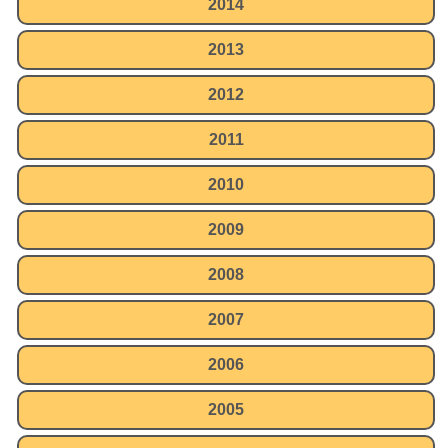
2014
2013
2012
2011
2010
2009
2008
2007
2006
2005