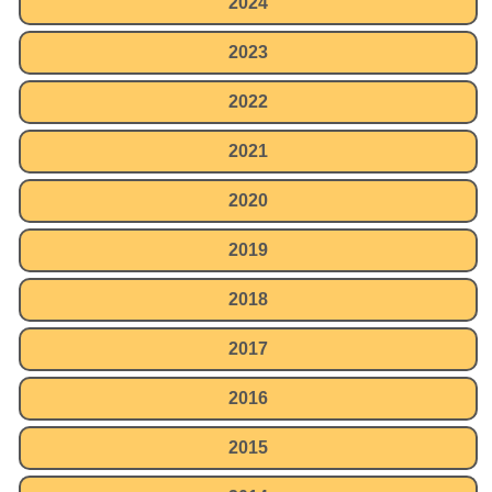
2024
2023
2022
2021
2020
2019
2018
2017
2016
2015